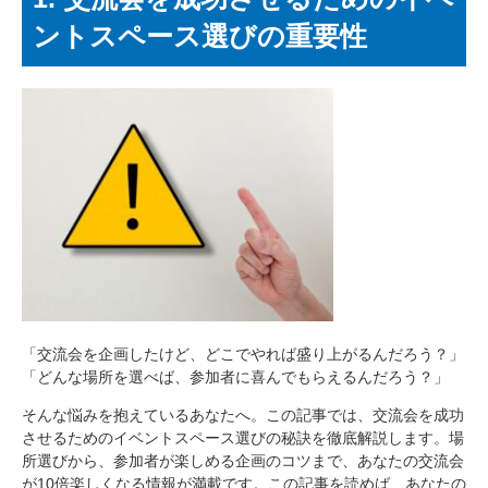
ントスペース選びの重要性
「交流会を企画したけど、どこでやれば盛り上がるんだろう？」
「どんな場所を選べば、参加者に喜んでもらえるんだろう？」
そんな悩みを抱えているあなたへ。この記事では、交流会を成功
させるためのイベントスペース選びの秘訣を徹底解説します。場
所選びから、参加者が楽しめる企画のコツまで、あなたの交流会
が10倍楽しくなる情報が満載です。この記事を読めば、あなたの