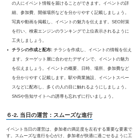
の人にイベント情報を届けることができます。イベントの詳
細、参加費、開催場所などを分かりやすく記載しましょう。
写真や動画を掲載し、イベントの魅力を伝えます。SEO対策
を行い、検索エンジンのランキングで上位表示されるように
工夫しましょう。
チラシの作成と配布:
チラシを作成し、イベントの情報を伝え
ます。ターゲット層に合わせたデザインで、イベントの魅力
を伝えましょう。イベントの概要、日時、場所、参加費など
を分かりやすく記載します。駅や商業施設、イベントスペー
スなどに配布し、多くの人の目に触れるようにしましょう。
SNSや告知サイトへの誘導も忘れずに行いましょう。
６-2. 当日の運営：スムーズな進行
イベント当日の運営は、参加者の満足度を左右する重要な要素で
す。スムーズな進行を心がけ、参加者が快適に過ごせるように工