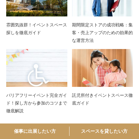
雰囲気抜群！イベントスペース
期間限定ストアの成功戦略：集
探しを徹底ガイド
客・売上アップのための効果的
な運営方法
バリアフリーイベント完全ガイ
託児所付きイベントスペース徹
ド！探し方から参加のコツまで
底ガイド
徹底解説
催事に出展したい方
スペースを貸したい方