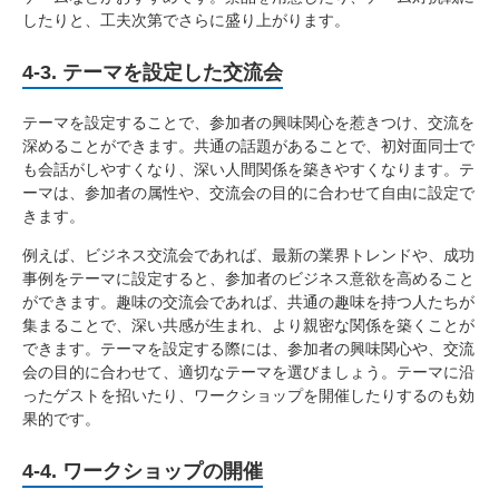
したりと、工夫次第でさらに盛り上がります。
4-3. テーマを設定した交流会
テーマを設定することで、参加者の興味関心を惹きつけ、交流を
深めることができます。共通の話題があることで、初対面同士で
も会話がしやすくなり、深い人間関係を築きやすくなります。テ
ーマは、参加者の属性や、交流会の目的に合わせて自由に設定で
きます。
例えば、ビジネス交流会であれば、最新の業界トレンドや、成功
事例をテーマに設定すると、参加者のビジネス意欲を高めること
ができます。趣味の交流会であれば、共通の趣味を持つ人たちが
集まることで、深い共感が生まれ、より親密な関係を築くことが
できます。テーマを設定する際には、参加者の興味関心や、交流
会の目的に合わせて、適切なテーマを選びましょう。テーマに沿
ったゲストを招いたり、ワークショップを開催したりするのも効
果的です。
4-4. ワークショップの開催