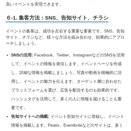
高いイベントを実現できます。
６-1. 集客方法：SNS、告知サイト、チラシ
イベントの集客は、成功を左右する重要な要素です。SNS、告知
サイト、チラシなど、様々な方法を組み合わせ、効果的にアプロ
ーチしましょう。
SNSの活用:
Facebook、Twitter、InstagramなどのSNSを活用
して、イベントの情報を発信します。イベントページを作成
し、詳細な情報を掲載しましょう。写真や動画を積極的に活
用し、イベントの魅力を伝えます。ターゲット層に合わせた
プラットフォームを選び、広告を配信するのも効果的です。
ハッシュタグを活用して、多くの人に情報を届けることも重
要です。
告知サイトへの掲載:
イベント告知サイトに登録し、イベント
情報を掲載します。Peatix、Eventbriteなどのサイトは、多く