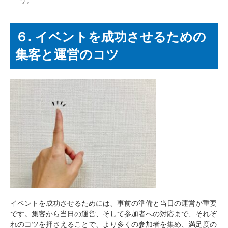
う。
６. イベントを成功させるための
集客と運営のコツ
イベントを成功させるためには、事前の準備と当日の運営が重要
です。集客から当日の運営、そして参加者への対応まで、それぞ
れのコツを押さえることで、より多くの参加者を集め、満足度の