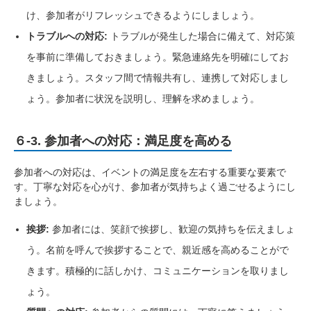
け、参加者がリフレッシュできるようにしましょう。
トラブルへの対応:
トラブルが発生した場合に備えて、対応策
を事前に準備しておきましょう。緊急連絡先を明確にしてお
きましょう。スタッフ間で情報共有し、連携して対応しまし
ょう。参加者に状況を説明し、理解を求めましょう。
６-3. 参加者への対応：満足度を高める
参加者への対応は、イベントの満足度を左右する重要な要素で
す。丁寧な対応を心がけ、参加者が気持ちよく過ごせるようにし
ましょう。
挨拶:
参加者には、笑顔で挨拶し、歓迎の気持ちを伝えましょ
う。名前を呼んで挨拶することで、親近感を高めることがで
きます。積極的に話しかけ、コミュニケーションを取りまし
ょう。