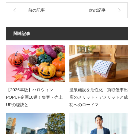
前の記事
次の記事
関連記事
【2026年版】ハロウィン
温泉施設を活性化！買取催事出
POPUP企画10選！集客・売上
店のメリット・デメリットと成
UPの秘訣と…
功へのロードマ…