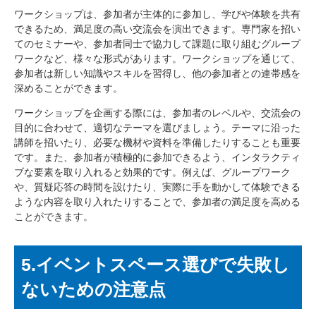
ワークショップは、参加者が主体的に参加し、学びや体験を共有
できるため、満足度の高い交流会を演出できます。専門家を招い
てのセミナーや、参加者同士で協力して課題に取り組むグループ
ワークなど、様々な形式があります。ワークショップを通じて、
参加者は新しい知識やスキルを習得し、他の参加者との連帯感を
深めることができます。
ワークショップを企画する際には、参加者のレベルや、交流会の
目的に合わせて、適切なテーマを選びましょう。テーマに沿った
講師を招いたり、必要な機材や資料を準備したりすることも重要
です。また、参加者が積極的に参加できるよう、インタラクティ
ブな要素を取り入れると効果的です。例えば、グループワーク
や、質疑応答の時間を設けたり、実際に手を動かして体験できる
ような内容を取り入れたりすることで、参加者の満足度を高める
ことができます。
5.イベントスペース選びで失敗し
ないための注意点