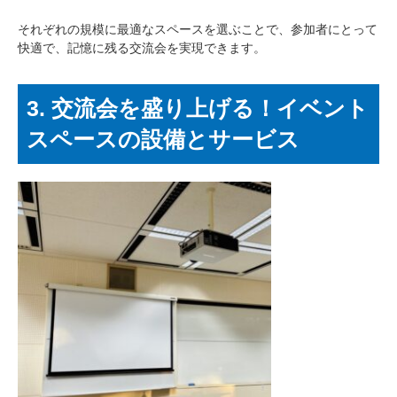
それぞれの規模に最適なスペースを選ぶことで、参加者にとって
快適で、記憶に残る交流会を実現できます。
3. 交流会を盛り上げる！イベント
スペースの設備とサービス