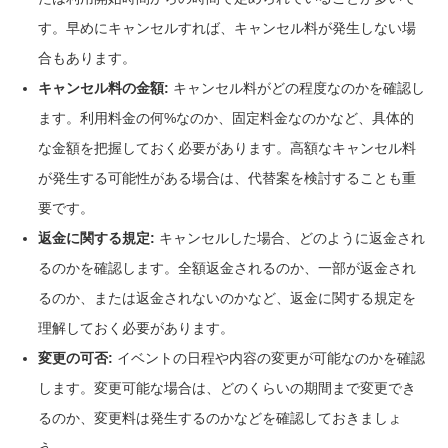
す。早めにキャンセルすれば、キャンセル料が発生しない場
合もあります。
キャンセル料の金額:
キャンセル料がどの程度なのかを確認し
ます。利用料金の何%なのか、固定料金なのかなど、具体的
な金額を把握しておく必要があります。高額なキャンセル料
が発生する可能性がある場合は、代替案を検討することも重
要です。
返金に関する規定:
キャンセルした場合、どのように返金され
るのかを確認します。全額返金されるのか、一部が返金され
るのか、または返金されないのかなど、返金に関する規定を
理解しておく必要があります。
変更の可否:
イベントの日程や内容の変更が可能なのかを確認
します。変更可能な場合は、どのくらいの期間まで変更でき
るのか、変更料は発生するのかなどを確認しておきましょ