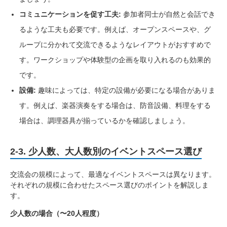
コミュニケーションを促す工夫:
参加者同士が自然と会話でき
るような工夫も必要です。例えば、オープンスペースや、グ
ループに分かれて交流できるようなレイアウトがおすすめで
す。ワークショップや体験型の企画を取り入れるのも効果的
です。
設備:
趣味によっては、特定の設備が必要になる場合がありま
す。例えば、楽器演奏をする場合は、防音設備、料理をする
場合は、調理器具が揃っているかを確認しましょう。
2-3. 少人数、大人数別のイベントスペース選び
交流会の規模によって、最適なイベントスペースは異なります。
それぞれの規模に合わせたスペース選びのポイントを解説しま
す。
少人数の場合（〜20人程度）