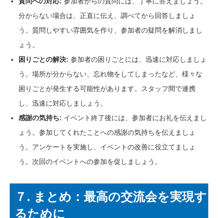
質問への対応:
参加者からの質問には、丁寧に答えましょう。
分からない場合は、正直に伝え、調べてから回答しましょ
う。質問しやすい雰囲気を作り、参加者の疑問を解消しまし
ょう。
困りごとの解決:
参加者の困りごとには、迅速に対応しましょ
う。場所が分からない、忘れ物をしてしまったなど、様々な
困りごとが発生する可能性があります。スタッフ間で連携
し、迅速に対応しましょう。
感謝の気持ち:
イベント終了後には、参加者にお礼を伝えまし
ょう。参加してくれたことへの感謝の気持ちを伝えましょ
う。アンケートを実施し、イベントの改善に役立てましょ
う。次回のイベントへの参加を促しましょう。
７. まとめ：最高の交流会を実現す
るために