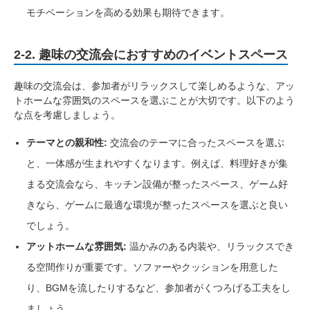
モチベーションを高める効果も期待できます。
2-2. 趣味の交流会におすすめのイベントスペース
趣味の交流会は、参加者がリラックスして楽しめるような、アッ
トホームな雰囲気のスペースを選ぶことが大切です。以下のよう
な点を考慮しましょう。
テーマとの親和性:
交流会のテーマに合ったスペースを選ぶ
と、一体感が生まれやすくなります。例えば、料理好きが集
まる交流会なら、キッチン設備が整ったスペース、ゲーム好
きなら、ゲームに最適な環境が整ったスペースを選ぶと良い
でしょう。
アットホームな雰囲気:
温かみのある内装や、リラックスでき
る空間作りが重要です。ソファーやクッションを用意した
り、BGMを流したりするなど、参加者がくつろげる工夫をし
ましょう。