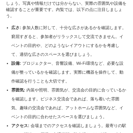
しょう。写真や情報だけでは分からない、実際の雰囲気や設備を
確認することが重要です。内覧では、以下の点に注目しましょ
う。
広さ:
参加人数に対して、十分な広さがあるかを確認します。
窮屈すぎると、参加者がリラックスして交流できません。イ
ベントの目的や、どのようなレイアウトにするかを考慮し
て、適切な広さのスペースを選びましょう。
設備:
プロジェクター、音響設備、Wi-Fi環境など、必要な設
備が整っているかを確認します。実際に機器を操作して、動
作確認を行うことも大切です。
雰囲気:
内装や照明、雰囲気が、交流会の目的に合っているか
を確認します。ビジネス交流会であれば、落ち着いた雰囲
気、趣味の交流会であれば、アットホームな雰囲気など、イ
ベントの目的に合わせたスペースを選びましょう。
アクセス:
会場までのアクセスを確認しましょう。最寄りの駅