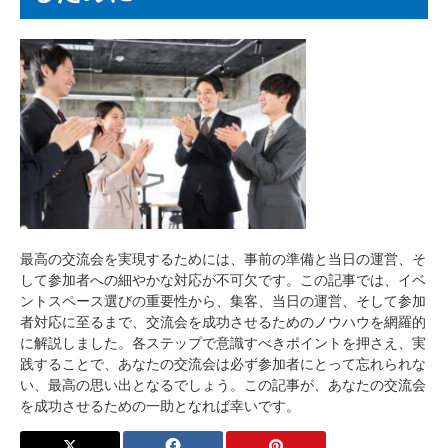
最高の交流会を実現するためには、事前の準備と当日の運営、そ
して参加者への細やかな対応が不可欠です。この記事では、イベ
ントスペース選びの重要性から、集客、当日の運営、そして参加
者対応に至るまで、交流会を成功させるためのノウハウを網羅的
に解説しました。各ステップで意識すべきポイントを押さえ、実
践することで、あなたの交流会は必ず参加者にとって忘れられな
い、最高の思い出となるでしょう。この記事が、あなたの交流会
を成功させるための一助となれば幸いです。