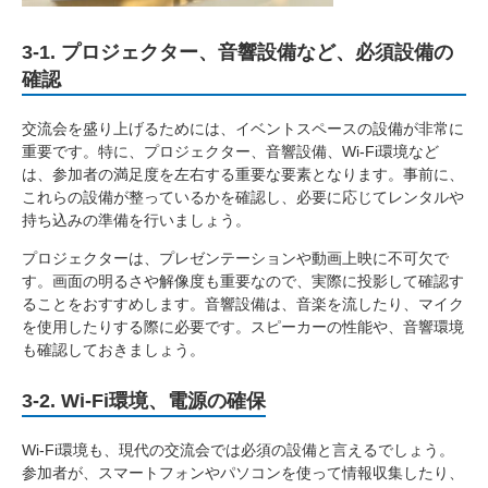
3-1. プロジェクター、音響設備など、必須設備の
確認
交流会を盛り上げるためには、イベントスペースの設備が非常に
重要です。特に、プロジェクター、音響設備、Wi-Fi環境など
は、参加者の満足度を左右する重要な要素となります。事前に、
これらの設備が整っているかを確認し、必要に応じてレンタルや
持ち込みの準備を行いましょう。
プロジェクターは、プレゼンテーションや動画上映に不可欠で
す。画面の明るさや解像度も重要なので、実際に投影して確認す
ることをおすすめします。音響設備は、音楽を流したり、マイク
を使用したりする際に必要です。スピーカーの性能や、音響環境
も確認しておきましょう。
3-2. Wi-Fi環境、電源の確保
Wi-Fi環境も、現代の交流会では必須の設備と言えるでしょう。
参加者が、スマートフォンやパソコンを使って情報収集したり、