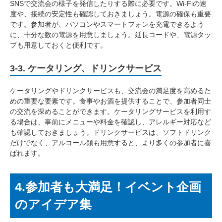
SNSで交流会の様子を発信したりする際に必要です。Wi-Fiの速
度や、接続の安定性も確認しておきましょう。電源の確保も重要
です。参加者が、パソコンやスマートフォンを充電できるよう
に、十分な数の電源を用意しましょう。延長コードや、電源タッ
プも用意しておくと便利です。
3-3. ケータリング、ドリンクサービス
ケータリングやドリンクサービスも、交流会の満足度を高めるた
めの重要な要素です。食事やお酒を提供することで、参加者同士
の交流を深めることができます。ケータリングサービスを利用す
る場合は、事前にメニューや料金を確認し、アレルギー対応など
も確認しておきましょう。ドリンクサービスは、ソフトドリンク
だけでなく、アルコール類も用意すると、より多くの参加者に喜
ばれます。
4.参加者も大満足！イベント企画
のアイデア集