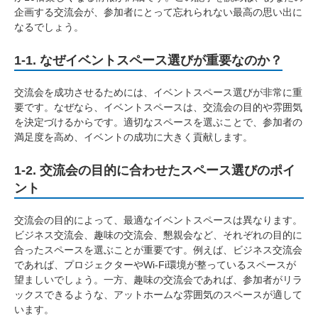
企画する交流会が、参加者にとって忘れられない最高の思い出に
なるでしょう。
1-1. なぜイベントスペース選びが重要なのか？
交流会を成功させるためには、イベントスペース選びが非常に重
要です。なぜなら、イベントスペースは、交流会の目的や雰囲気
を決定づけるからです。適切なスペースを選ぶことで、参加者の
満足度を高め、イベントの成功に大きく貢献します。
1-2. 交流会の目的に合わせたスペース選びのポイ
ント
交流会の目的によって、最適なイベントスペースは異なります。
ビジネス交流会、趣味の交流会、懇親会など、それぞれの目的に
合ったスペースを選ぶことが重要です。例えば、ビジネス交流会
であれば、プロジェクターやWi-Fi環境が整っているスペースが
望ましいでしょう。一方、趣味の交流会であれば、参加者がリラ
ックスできるような、アットホームな雰囲気のスペースが適して
います。