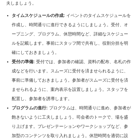
夫しましょう。
タイムスケジュールの作成:
イベントのタイムスケジュールを
作成し、時間通りに進行できるようにしましょう。受付、オ
ープニング、プログラム、休憩時間など、詳細なスケジュー
ルを記載します。事前にスタッフ間で共有し、役割分担を明
確にしておきましょう。
受付の準備:
受付では、参加者の確認、資料の配布、名札の作
成などを行います。スムーズに受付を済ませられるように、
事前に準備しておきましょう。参加者がスムーズに受付を済
ませられるように、案内表示を設置しましょう。スタッフを
配置し、参加者を誘導します。
プログラムの進行:
プログラムは、時間通りに進め、参加者が
飽きないように工夫しましょう。司会者のトークで、場を盛
り上げます。プレゼンテーションやワークショップなど、参
加型のコンテンツを取り入れましょう。休憩時間を適切に設