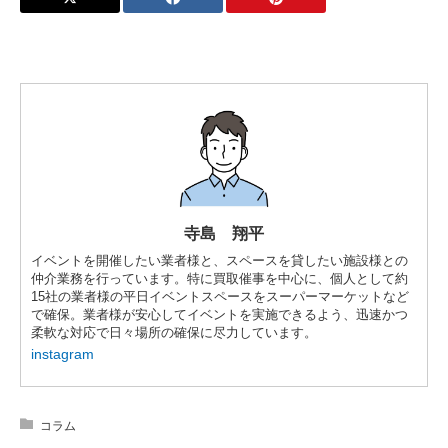
寺島 翔平
イベントを開催したい業者様と、スペースを貸したい施設様との
仲介業務を行っています。特に買取催事を中心に、個人として約
15社の業者様の平日イベントスペースをスーパーマーケットなど
で確保。業者様が安心してイベントを実施できるよう、迅速かつ
柔軟な対応で日々場所の確保に尽力しています。
instagram
コラム