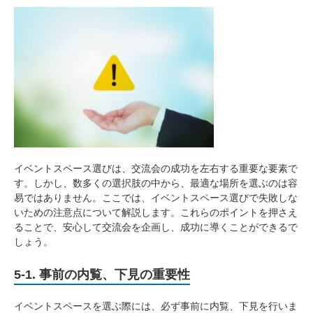
イベントスペース選びは、交流会の成功を左右する重要な要素で
す。しかし、数多くの選択肢の中から、最適な場所を選ぶのは容
易ではありません。ここでは、イベントスペース選びで失敗しな
いための注意点について解説します。これらのポイントを押さえ
ることで、安心して交流会を企画し、成功に導くことができるで
しょう。
5-1. 事前の内覧、下見の重要性
イベントスペースを選ぶ際には、必ず事前に内覧、下見を行いま