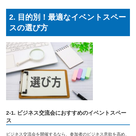
2. 目的別！最適なイベントスペー
スの選び方
2-1. ビジネス交流会におすすめのイベントスペー
ス
ビジネス交流会を開催するなら、参加者のビジネス意欲を高め、