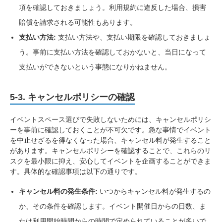
項を確認しておきましょう。利用規約に違反した場合、損害
賠償を請求される可能性もあります。
支払い方法:
支払い方法や、支払い期限を確認しておきましょ
う。事前に支払い方法を確認しておかないと、当日になって
支払いができないという事態になりかねません。
5-3. キャンセルポリシーの確認
イベントスペース選びで失敗しないためには、キャンセルポリシ
ーを事前に確認しておくことが不可欠です。急な事情でイベント
を中止せざるを得なくなった場合、キャンセル料が発生すること
があります。キャンセルポリシーを確認することで、これらのリ
スクを最小限に抑え、安心してイベントを企画することができま
す。具体的な確認事項は以下の通りです。
キャンセル料の発生条件:
いつからキャンセル料が発生するの
か、その条件を確認します。イベント開催日からの日数、ま
たは利用開始時間からの時間で定められていることが多いで