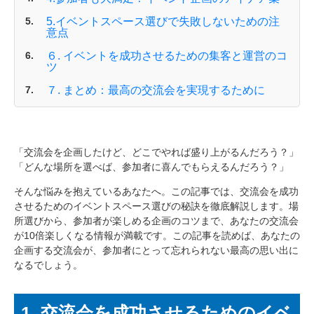
5.イベントスペース選びで失敗しないための注
意点
６. イベントを成功させるための集客と運営のコ
ツ
７. まとめ：最高の交流会を実現するために
「交流会を企画したけど、どこでやれば盛り上がるんだろう？」
「どんな場所を選べば、参加者に喜んでもらえるんだろう？」
そんな悩みを抱えているあなたへ。この記事では、交流会を成功
させるためのイベントスペース選びの秘訣を徹底解説します。場
所選びから、参加者が楽しめる企画のコツまで、あなたの交流会
が10倍楽しくなる情報が満載です。この記事を読めば、あなたの
企画する交流会が、参加者にとって忘れられない最高の思い出に
なるでしょう。
1. 交流会を成功させるためのイベ