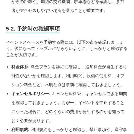
からの距離や、周辺の交通機関、駐車場などを確認し、参加
者がアクセスしやすい場所を選ぶことが重要です。
5-2. 予約時の確認事項
イベントスペースを予約する際には、以下の点を確認しましょ
う。後になってトラブルにならないように、しっかりと確認する
ことが大切です。
料金体系:
料金プランを詳細に確認し、追加料金が発生する可
能性がないかを確認します。利用時間、設備の使用料、オプ
ション料金など、不明な点は事前に確認しておきましょう。
キャンセルポリシー:
キャンセル料や、キャンセルできる期間
を確認しておきましょう。万が一、イベントを中止すること
になった場合に、どのくらいの費用が発生するのかを知って
おく必要があります。
利用規約:
利用規約をしっかりと確認し、禁止事項や、遵守事