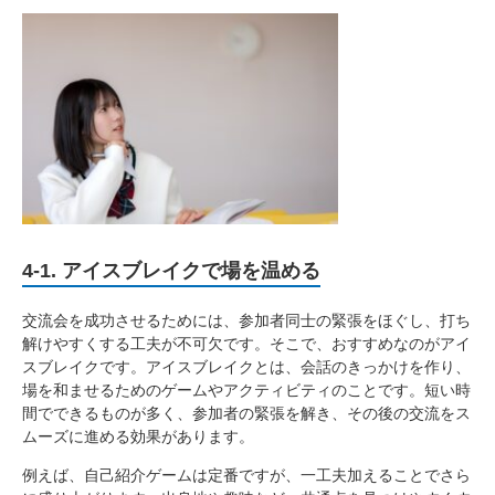
4-1. アイスブレイクで場を温める
交流会を成功させるためには、参加者同士の緊張をほぐし、打ち
解けやすくする工夫が不可欠です。そこで、おすすめなのがアイ
スブレイクです。アイスブレイクとは、会話のきっかけを作り、
場を和ませるためのゲームやアクティビティのことです。短い時
間でできるものが多く、参加者の緊張を解き、その後の交流をス
ムーズに進める効果があります。
例えば、自己紹介ゲームは定番ですが、一工夫加えることでさら