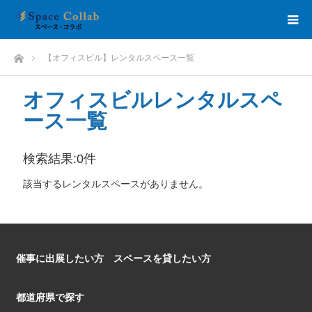
【オフィスビル】レンタルスペース一覧
オフィスビルレンタルスペ
ース一覧
検索結果:0件
該当するレンタルスペースがありません。
催事に出展したい方
スペースを貸したい方
都道府県で探す