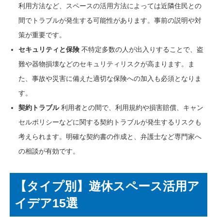
利用方法など、スペースの活用方法によっては近隣住民との
間でトラブルが発生する可能性があります。事前の説明や対
策が重要です。
セキュリティと保険
不特定多数の人が出入りすることで、盗
難や器物損壊などのセキュリティリスクが高まります。ま
た、事故や災害に備えた適切な保険への加入も必須となりま
す。
契約トラブル
利用者との間で、利用規約や損害賠償、キャン
セルポリシーなどに関する契約トラブルが発生するリスクも
考えられます。明確な契約書の作成と、弁護士など専門家へ
の相談が有効です。
【タイプ別】遊休スペース活用ア
イデア15選