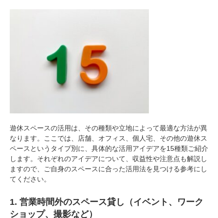
遊休スペースの活用は、その種類や立地によって最適な方法が異
なります。ここでは、店舗、オフィス、個人宅、その他の遊休ス
ペースというタイプ別に、具体的な活用アイデアを15種類ご紹介
します。それぞれのアイデアについて、収益性や注意点も解説し
ますので、ご自身のスペースに合った活用法を見つける参考にし
てください。
1. 営業時間外のスペース貸し（イベント、ワーク
ショップ、撮影など）