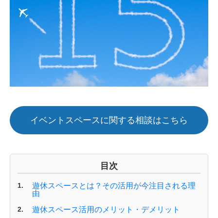
イベントスペースに関する相談はこちら
目次
遊休スペースとは？その活用が今注目される理
由
遊休スペース活用のメリット・デメリット