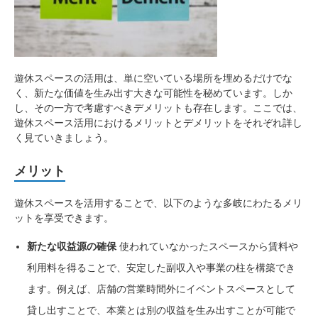
遊休スペースの活用は、単に空いている場所を埋めるだけでな
く、新たな価値を生み出す大きな可能性を秘めています。しか
し、その一方で考慮すべきデメリットも存在します。ここでは、
遊休スペース活用におけるメリットとデメリットをそれぞれ詳し
く見ていきましょう。
メリット
遊休スペースを活用することで、以下のような多岐にわたるメリ
ットを享受できます。
新たな収益源の確保
使われていなかったスペースから賃料や
利用料を得ることで、安定した副収入や事業の柱を構築でき
ます。例えば、店舗の営業時間外にイベントスペースとして
貸し出すことで、本業とは別の収益を生み出すことが可能で