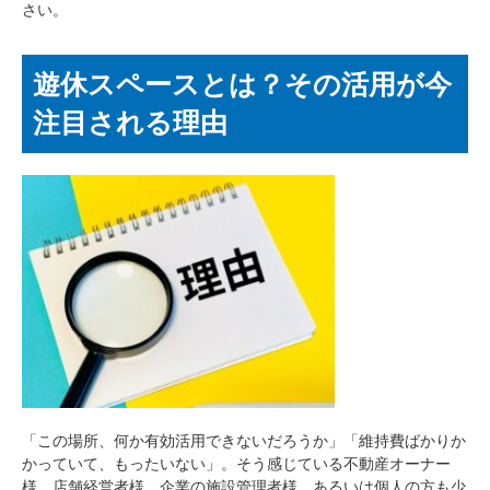
さい。
遊休スペースとは？その活用が今
注目される理由
「この場所、何か有効活用できないだろうか」「維持費ばかりか
かっていて、もったいない」。そう感じている不動産オーナー
様、店舗経営者様、企業の施設管理者様、あるいは個人の方も少