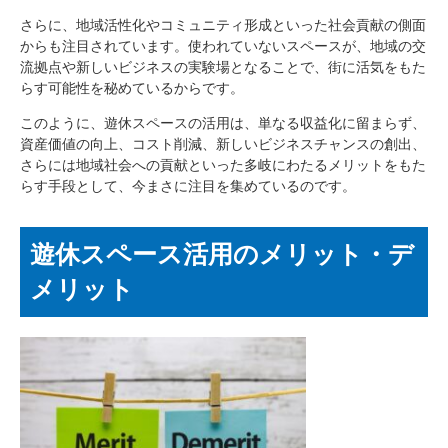
さらに、地域活性化やコミュニティ形成といった社会貢献の側面
からも注目されています。使われていないスペースが、地域の交
流拠点や新しいビジネスの実験場となることで、街に活気をもた
らす可能性を秘めているからです。
このように、遊休スペースの活用は、単なる収益化に留まらず、
資産価値の向上、コスト削減、新しいビジネスチャンスの創出、
さらには地域社会への貢献といった多岐にわたるメリットをもた
らす手段として、今まさに注目を集めているのです。
遊休スペース活用のメリット・デ
メリット