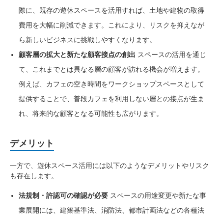
際に、既存の遊休スペースを活用すれば、土地や建物の取得
費用を大幅に削減できます。これにより、リスクを抑えなが
ら新しいビジネスに挑戦しやすくなります。
顧客層の拡大と新たな顧客接点の創出
スペースの活用を通じ
て、これまでとは異なる層の顧客が訪れる機会が増えます。
例えば、カフェの空き時間をワークショップスペースとして
提供することで、普段カフェを利用しない層との接点が生ま
れ、将来的な顧客となる可能性も広がります。
デメリット
一方で、遊休スペース活用には以下のようなデメリットやリスク
も存在します。
法規制・許認可の確認が必要
スペースの用途変更や新たな事
業展開には、建築基準法、消防法、都市計画法などの各種法