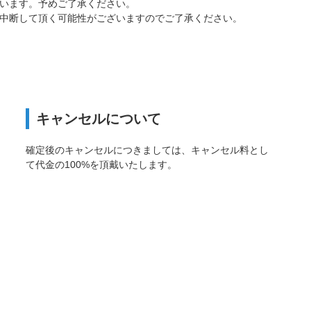
います。予めご了承ください。
中断して頂く可能性がございますのでご了承ください。
キャンセルについて
確定後のキャンセルにつきましては、キャンセル料とし
て代金の100%を頂戴いたします。