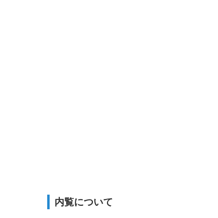
内覧について