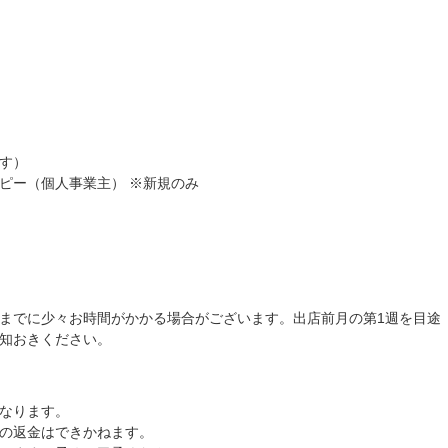
す）
ピー（個人事業主） ※新規のみ
までに少々お時間がかかる場合がございます。出店前月の第1週を目途
知おきください。
なります。
の返金はできかねます。