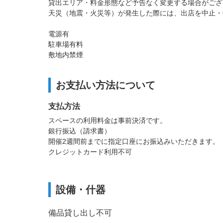
貸出エリア・料金形態など予告なく変更する場合がござ
天災（地震・火災等）が発生した際には、出店を中止・
電源有
駐車場有料
敷地内禁煙
お支払い方法について
支払方法
スペースの利用料金は事前決済です。
銀行振込（請求書）
開催2週間前までに指定口座にお振込みいただきます。
クレジットカード利用不可
設備・什器
備品貸し出し不可