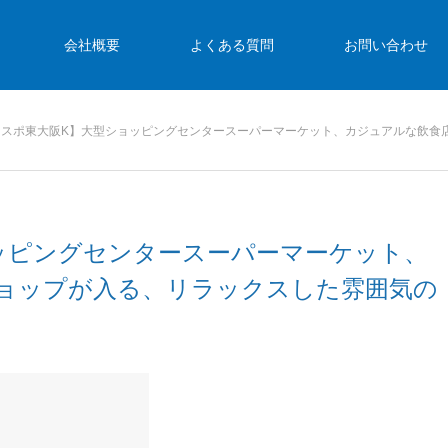
会社概要
よくある質問
お問い合わせ
レスポ東大阪K】大型ショッピングセンタースーパーマーケット、カジュアルな飲食
ッピングセンタースーパーマーケット、
ョップが入る、リラックスした雰囲気の