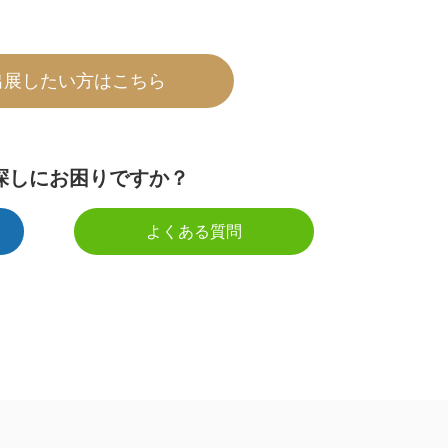
出展したい方はこちら
探しにお困りですか？
よくある質問