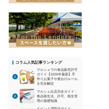
コラム人気記事ランキング
マルシェでの食品販売許可
ガイド【2026年最新】手
作りお菓子や屋台のルール
を完全解説
マルシェ出店完全ガイド：
食品衛生法、許可、衛生管
理の基礎知識
イベント消防法ガイド