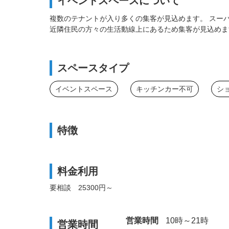
イベントスペースについて
複数のテナントが入り多くの集客が見込めます。 スー
近隣住民の方々の生活動線上にあるため集客が見込めま
スペースタイプ
イベントスペース
キッチンカー不可
シ
特徴
料金利用
要相談 25300円～
営業時間
10時～21時
営業時間