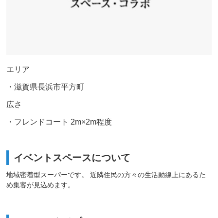
エリア
・滋賀県長浜市平方町
広さ
・フレンドコート 2m×2m程度
イベントスペースについて
地域密着型スーパーです。 近隣住民の方々の生活動線上にあるた
め集客が見込めます。