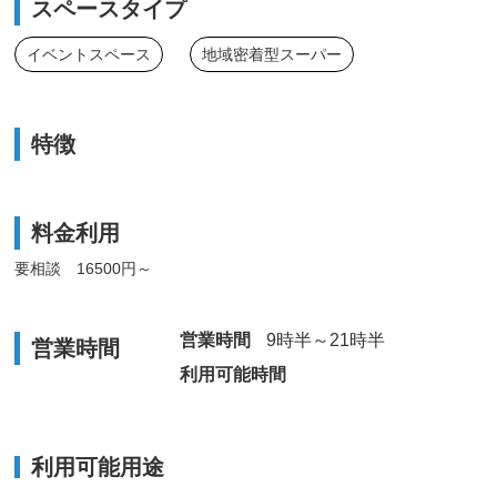
スペースタイプ
イベントスペース
地域密着型スーパー
特徴
料金利用
要相談 16500円～
営業時間
9時半～21時半
営業時間
利用可能時間
利用可能用途