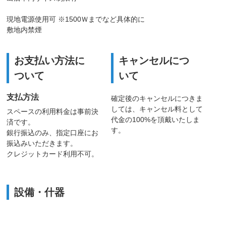
現地電源使用可 ※1500Ｗまでなど具体的に
敷地内禁煙
お支払い方法に
キャンセルにつ
ついて
いて
支払方法
確定後のキャンセルにつきま
しては、キャンセル料として
スペースの利用料金は事前決
代金の100%を頂戴いたしま
済です。
す。
銀行振込のみ、指定口座にお
振込みいただきます。
クレジットカード利用不可。
設備・什器