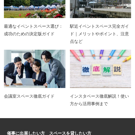
最適なイベントスペース選び：
駅近イベントスペース完全ガイ
成功のための決定版ガイド
ド｜メリットやポイント、注意
点など
会議室スペース徹底ガイド
インスタベース徹底解説！使い
方から活用事例まで
催事に出展したい方
スペースを貸したい方