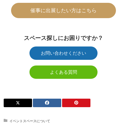
催事に出展したい方はこちら
スペース探しにお困りですか？
お問い合わせください
よくある質問
イベントスペースについて