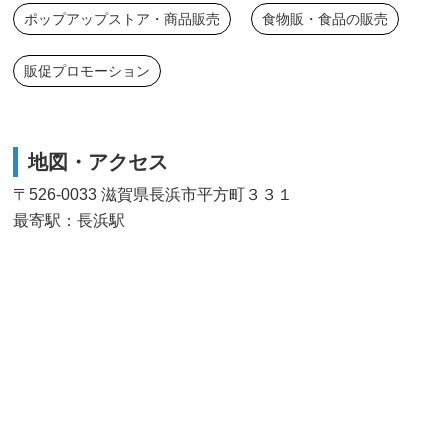
ポップアップストア・商品販売
食物販・食品の販売
販促プロモーション
地図・アクセス
〒526-0033 滋賀県長浜市平方町３３１
最寄駅：長浜駅