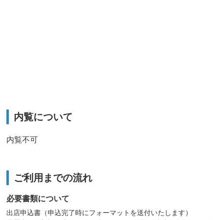
内覧について
内覧不可
ご利用までの流れ
必要書類について
出店申込書（申込完了時にフォーマットを送付いたします）