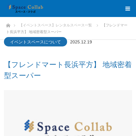
HOME
【イベントスペース】レンタルスペース一覧
【フレンドマー
ト長浜平方】 地域密着型スーパー
イベントスペースについて
2025.12.19
【フレンドマート長浜平方】 地域密着
型スーパー