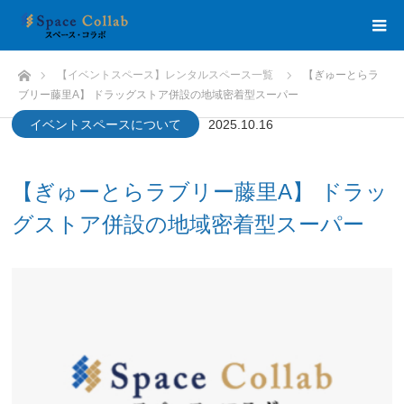
HOME
【イベントスペース】レンタルスペース一覧
【ぎゅーとらラ
ブリー藤里A】 ドラッグストア併設の地域密着型スーパー
イベントスペースについて
2025.10.16
【ぎゅーとらラブリー藤里A】 ドラッ
グストア併設の地域密着型スーパー