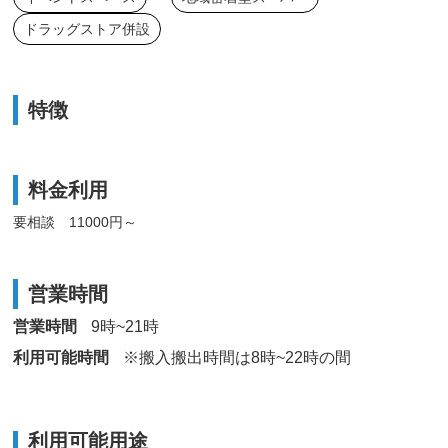
ドラッグストア併設
特徴
料金利用
要相談 11000円～
営業時間
営業時間
9時~21時
利用可能時間
※搬入搬出時間は8時~22時の間
利用可能用途