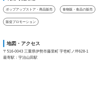
ポップアップストア・商品販売
食物販・食品の販売
販促プロモーション
地図・アクセス
〒516-0043 三重県伊勢市藤里町 字壱町ノ坪628-1
最寄駅：宇治山田駅