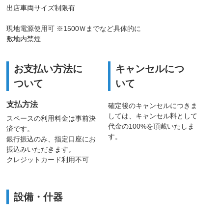
出店車両サイズ制限有
現地電源使用可 ※1500Ｗまでなど具体的に
敷地内禁煙
お支払い方法に
キャンセルにつ
ついて
いて
支払方法
確定後のキャンセルにつきま
しては、キャンセル料として
スペースの利用料金は事前決
代金の100%を頂戴いたしま
済です。
す。
銀行振込のみ、指定口座にお
振込みいただきます。
クレジットカード利用不可
設備・什器