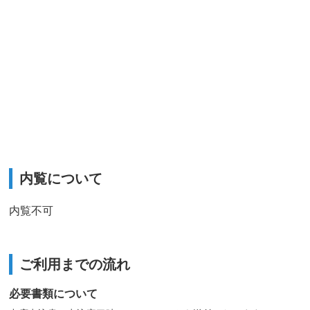
内覧について
内覧不可
ご利用までの流れ
必要書類について