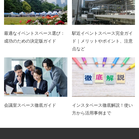
最適なイベントスペース選び：
駅近イベントスペース完全ガイ
成功のための決定版ガイド
ド｜メリットやポイント、注意
点など
会議室スペース徹底ガイド
インスタベース徹底解説！使い
方から活用事例まで