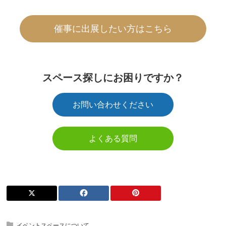
催事に出展したい方はこちら
スペース探しにお困りですか？
お問い合わせください
よくある質問
イベントスペースについて