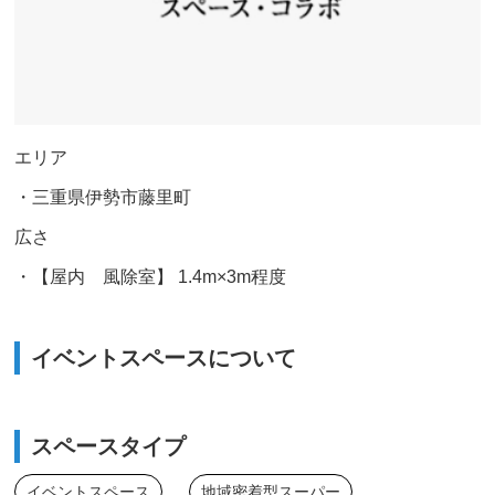
エリア
・三重県伊勢市藤里町
広さ
・【屋内 風除室】 1.4m×3m程度
イベントスペースについて
スペースタイプ
イベントスペース
地域密着型スーパー