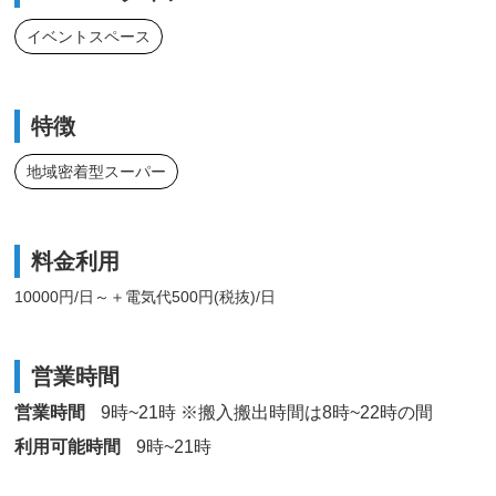
イベントスペース
特徴
地域密着型スーパー
料金利用
10000円/日～＋電気代500円(税抜)/日
営業時間
営業時間
9時~21時 ※搬入搬出時間は8時~22時の間
利用可能時間
9時~21時