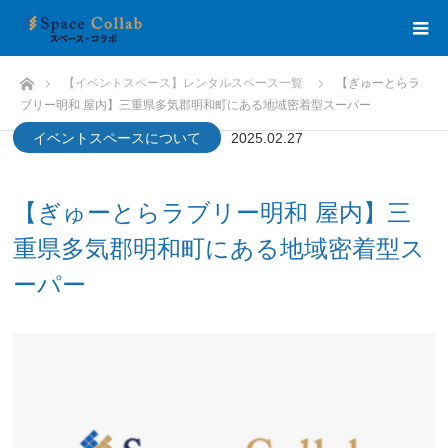
HOME
【イベントスペース】レンタルスペース一覧
【ぎゅーとらラ
ブリー明和 屋内】三重県多気郡明和町にある地域密着型スーパー
イベントスペースについて
2025.02.27
【ぎゅーとらラブリー明和 屋内】三
重県多気郡明和町にある地域密着型ス
ーパー