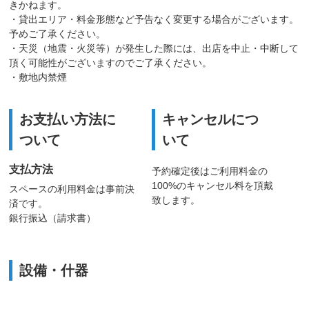
きかねます。
・貸出エリア・料金形態など予告なく変更する場合がございます。
予めご了承ください。
・天災（地震・火災等）が発生した際には、出店を中止・中断して
頂く可能性がございますのでご了承ください。
・敷地内禁煙
お支払い方法に
キャンセルにつ
ついて
いて
支払方法
予約確定後はご利用料金の
100%のキャンセル料を頂戴
スペースの利用料金は事前決
致します。
済です。
銀行振込（請求書）
設備・什器