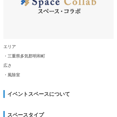
エリア
・三重県多気郡明和町
広さ
・風除室
イベントスペースについて
スペースタイプ