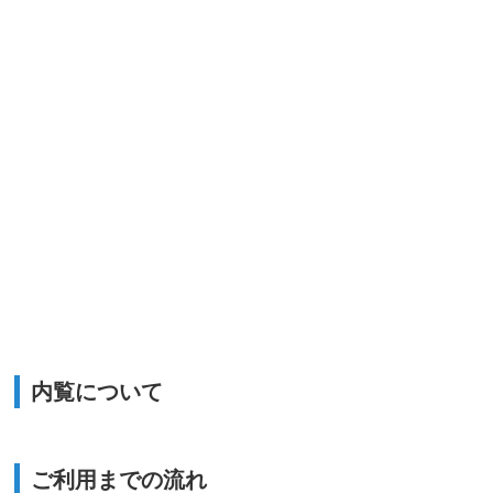
内覧について
ご利用までの流れ