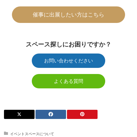
催事に出展したい方はこちら
スペース探しにお困りですか？
お問い合わせください
よくある質問
イベントスペースについて