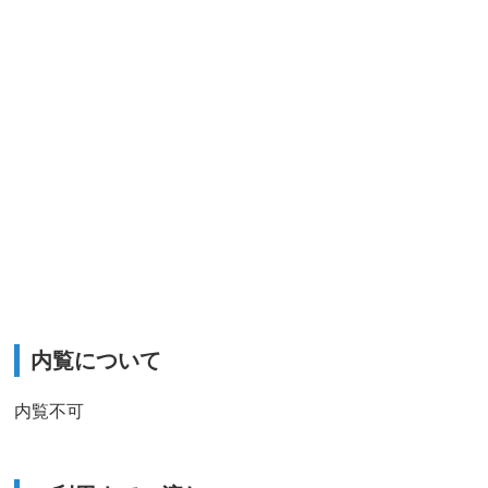
内覧について
内覧不可