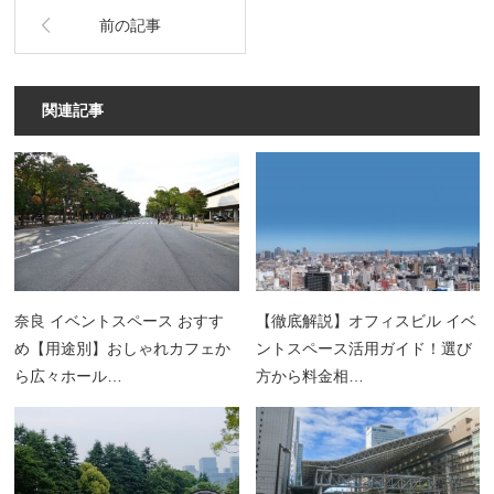
前の記事
関連記事
奈良 イベントスペース おすす
【徹底解説】オフィスビル イベ
め【用途別】おしゃれカフェか
ントスペース活用ガイド！選び
ら広々ホール…
方から料金相…