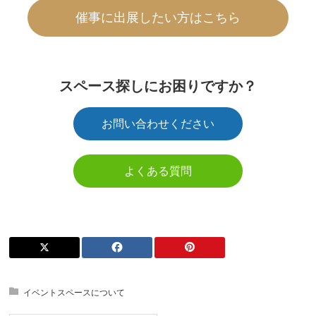
催事に出展したい方はこちら
スペース探しにお困りですか？
お問い合わせください
よくある質問
イベントスペースについて