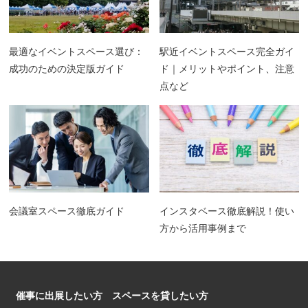
最適なイベントスペース選び：
駅近イベントスペース完全ガイ
成功のための決定版ガイド
ド｜メリットやポイント、注意
点など
会議室スペース徹底ガイド
インスタベース徹底解説！使い
方から活用事例まで
催事に出展したい方
スペースを貸したい方