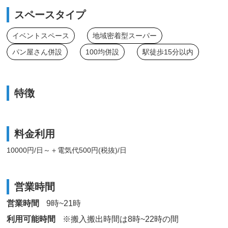
スペースタイプ
イベントスペース
地域密着型スーパー
パン屋さん併設
100均併設
駅徒歩15分以内
特徴
料金利用
10000円/日～＋電気代500円(税抜)/日
営業時間
営業時間
9時~21時
利用可能時間
※搬入搬出時間は8時~22時の間