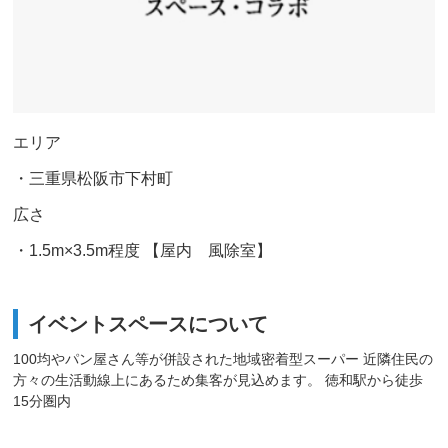
エリア
・三重県松阪市下村町
広さ
・1.5m×3.5m程度 【屋内 風除室】
イベントスペースについて
100均やパン屋さん等が併設された地域密着型スーパー 近隣住民の
方々の生活動線上にあるため集客が見込めます。 徳和駅から徒歩
15分圏内