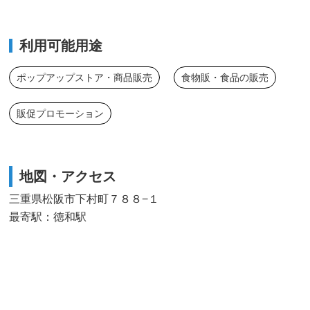
利用可能用途
ポップアップストア・商品販売
食物販・食品の販売
販促プロモーション
地図・アクセス
三重県松阪市下村町７８８−１
最寄駅：徳和駅