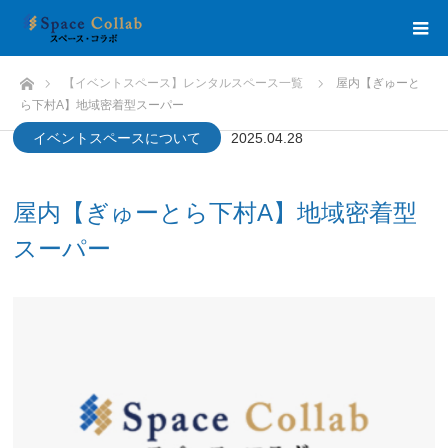
HOME
【イベントスペース】レンタルスペース一覧
屋内【ぎゅーと
ら下村A】地域密着型スーパー
イベントスペースについて
2025.04.28
屋内【ぎゅーとら下村A】地域密着型
スーパー