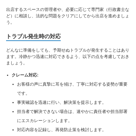
出店するスペースの管理者や、必要に応じて専門家（行政書士な
ど）に相談し、法的な問題をクリアにしてから出店を進めましょ
う。
トラブル発生時の対応
どんなに準備をしても、予期せぬトラブルが発生することはあり
ます。冷静かつ迅速に対応できるよう、以下の点を考慮しておき
ましょう。
クレーム対応:
お客様の声に真摯に耳を傾け、丁寧に対応する姿勢が重要
です。
事実確認を迅速に行い、解決策を提示します。
担当者で解決できない場合は、速やかに責任者や担当部署
にエスカレーションします。
対応内容を記録し、再発防止策を検討します。