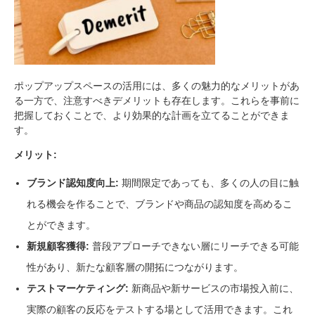
ポップアップスペースの活用には、多くの魅力的なメリットがあ
る一方で、注意すべきデメリットも存在します。これらを事前に
把握しておくことで、より効果的な計画を立てることができま
す。
メリット:
ブランド認知度向上:
期間限定であっても、多くの人の目に触
れる機会を作ることで、ブランドや商品の認知度を高めるこ
とができます。
新規顧客獲得:
普段アプローチできない層にリーチできる可能
性があり、新たな顧客層の開拓につながります。
テストマーケティング:
新商品や新サービスの市場投入前に、
実際の顧客の反応をテストする場として活用できます。これ