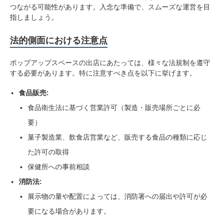
つながる可能性があります。入念な準備で、スムーズな運営を目
指しましょう。
法的側面における注意点
ポップアップスペースの出店にあたっては、様々な法規制を遵守
する必要があります。特に注意すべき点を以下に挙げます。
食品販売:
食品衛生法に基づく営業許可（製造・販売場所ごとに必
要）
菓子製造業、飲食店営業など、販売する食品の種類に応じ
た許可の取得
保健所への事前相談
消防法:
展示物の量や配置によっては、消防署への届出や許可が必
要になる場合があります。