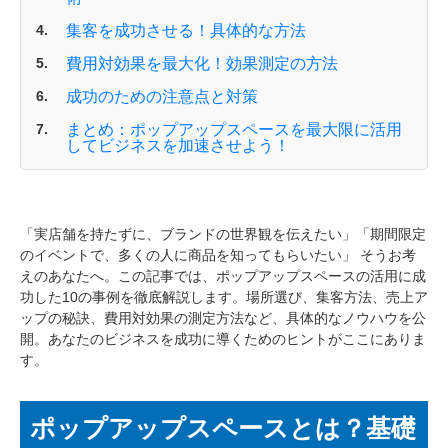
集客を成功させる！具体的な方法
費用対効果を最大化！効果測定の方法
成功のための注意点と対策
まとめ：ポップアップスペースを最大限に活用
してビジネスを加速させよう！
「実店舗を持たずに、ブランドの世界観を伝えたい」「期間限定
のイベントで、多くの人に商品を知ってもらいたい」 そうお考
えのあなたへ。この記事では、ポップアップスペースの活用に成
功した10の事例を徹底解説します。場所選び、集客方法、売上ア
ップの秘訣、費用対効果の測定方法など、具体的なノウハウを公
開。あなたのビジネスを成功に導くためのヒントがここにありま
す。
ポップアップスペースとは？基礎