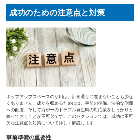
成功のための注意点と対策
ポップアップスペースの活用は、計画通りに進まないことも少な
くありません。成功を収めるためには、事前の準備、法的な側面
への配慮、そして万が一のトラブル発生時の対応策をしっかりと
練っておくことが不可欠です。このセクションでは、成功に不可
欠な注意点と対策について詳しく解説します。
事前準備の重要性