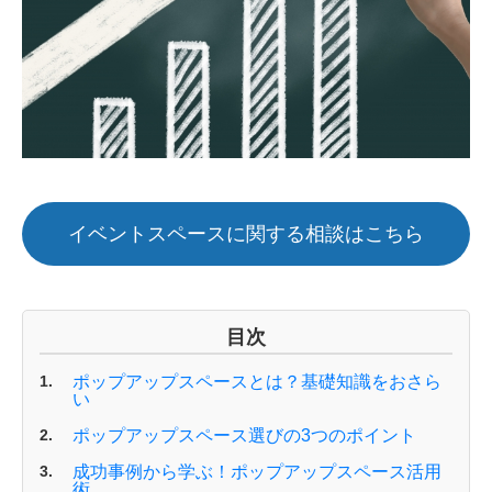
イベントスペースに関する相談はこちら
目次
ポップアップスペースとは？基礎知識をおさら
い
ポップアップスペース選びの3つのポイント
成功事例から学ぶ！ポップアップスペース活用
術