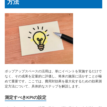
方法
ポップアップスペースの活用は、単にイベントを実施するだけで
なく、その成果を定量的に評価し、将来の施策に活かすことが極
めて重要です。ここでは、費用対効果を最大化するための効果測
定方法について、具体的なステップを解説します。
測定すべきKPIの設定