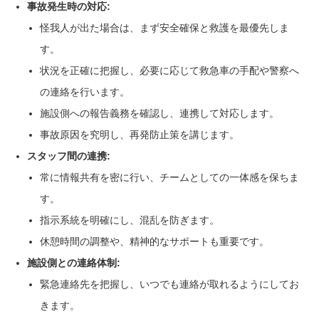
事故発生時の対応:
怪我人が出た場合は、まず安全確保と救護を最優先しま
す。
状況を正確に把握し、必要に応じて救急車の手配や警察へ
の連絡を行います。
施設側への報告義務を確認し、連携して対応します。
事故原因を究明し、再発防止策を講じます。
スタッフ間の連携:
常に情報共有を密に行い、チームとしての一体感を保ちま
す。
指示系統を明確にし、混乱を防ぎます。
休憩時間の調整や、精神的なサポートも重要です。
施設側との連絡体制:
緊急連絡先を把握し、いつでも連絡が取れるようにしてお
きます。