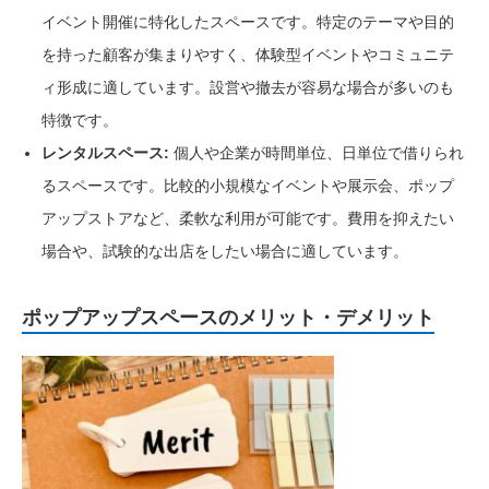
イベント開催に特化したスペースです。特定のテーマや目的
を持った顧客が集まりやすく、体験型イベントやコミュニテ
ィ形成に適しています。設営や撤去が容易な場合が多いのも
特徴です。
レンタルスペース:
個人や企業が時間単位、日単位で借りられ
るスペースです。比較的小規模なイベントや展示会、ポップ
アップストアなど、柔軟な利用が可能です。費用を抑えたい
場合や、試験的な出店をしたい場合に適しています。
ポップアップスペースのメリット・デメリット