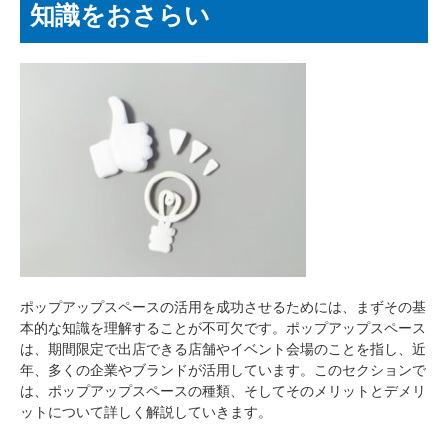
知識をおさらい
ポップアップスペースの活用を成功させるためには、まずその基
本的な知識を理解することが不可欠です。ポップアップスペース
は、期間限定で出店できる店舗やイベント会場のことを指し、近
年、多くの企業やブランドが活用しています。このセクションで
は、ポップアップスペースの種類、そしてそのメリットとデメリ
ットについて詳しく解説していきます。