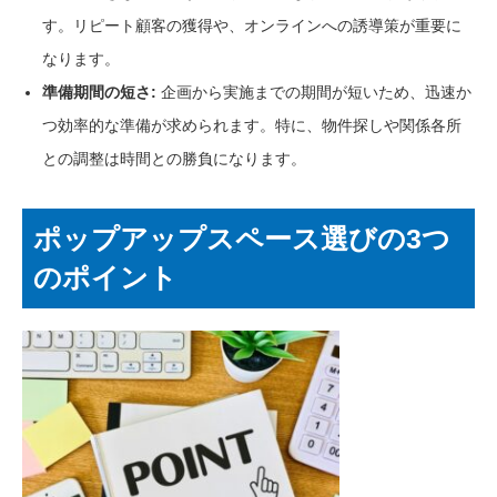
す。リピート顧客の獲得や、オンラインへの誘導策が重要に
なります。
準備期間の短さ:
企画から実施までの期間が短いため、迅速か
つ効率的な準備が求められます。特に、物件探しや関係各所
との調整は時間との勝負になります。
ポップアップスペース選びの3つ
のポイント